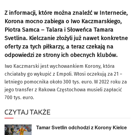
Z informacji, które można znaleźć w Internecie,
Korona mocno zabiega o Iwo Kaczmarskiego,
Piotra Samca – Talara i Słoweńca Tamara
Svetlina. Kielczanie złożyli już nawet konkretne
oferty za tych piłkarzy, a teraz czekają na
odpowiedzi ze strony ich obecnych klubów.
Iwo Kaczmarski jest wychowankiem Korony, która
chciałaby go wykupić z Empoli. Włosi oczekują za 21 –
letniego pomocnika około 300 tys. euro. W 2022 roku za
jego transfer z Rakowa Częstochowa musieli zapłacić
700 tys. euro.
CZYTAJ TAKŻE
Tamar Svetlin odchodzi z Korony Kielce