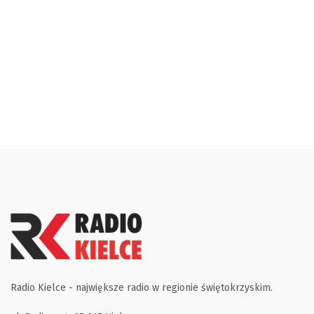
Radio Kielce - największe radio w regionie świętokrzyskim.