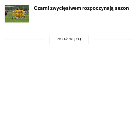
Czarni zwycięstwem rozpoczynają sezon
POKAŻ WIĘCEJ