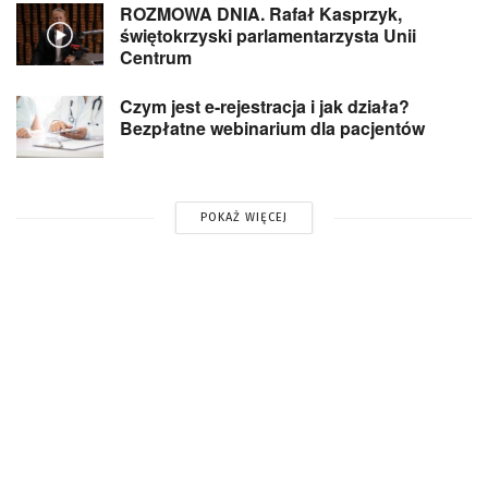
ROZMOWA DNIA. Rafał Kasprzyk,
świętokrzyski parlamentarzysta Unii
Centrum
Czym jest e-rejestracja i jak działa?
Bezpłatne webinarium dla pacjentów
POKAŻ WIĘCEJ