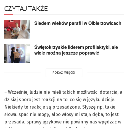
CZYTAJ TAKŻE
Siedem wieków parafii w Olbierzowicach
Świętokrzyskie liderem profilaktyki, ale
wiele można jeszcze poprawić
POKAŻ WIĘCEJ
– Wcześniej ludzie nie mieli takich możliwości dotarcia, a
dzisiaj sporo jest reakcji na to, co się w języku dzieje.
Niekiedy te reakcje są przesadzone. Słyszę np. takie
słowa: spać nie mogę, albo włosy mi stają dęba, to jest
przesada, sprawy językowe nie powinny nas wpędzać w