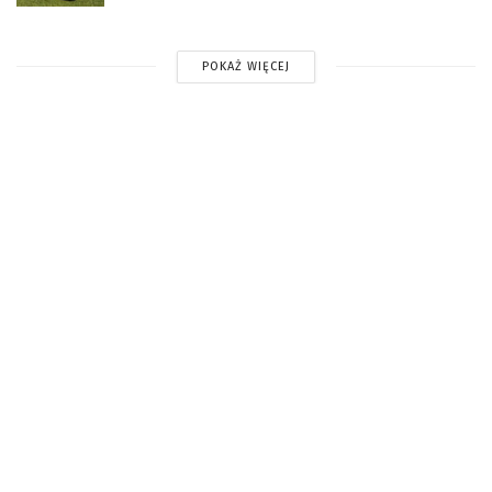
POKAŻ WIĘCEJ