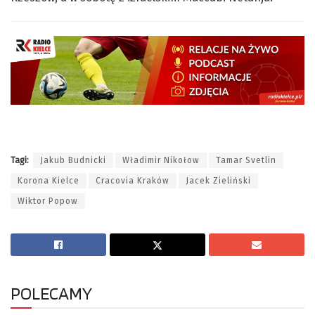
Tagi:
Jakub Budnicki
Władimir Nikołow
Tamar Svetlin
Korona Kielce
Cracovia Kraków
Jacek Zieliński
Wiktor Popow
POLECAMY