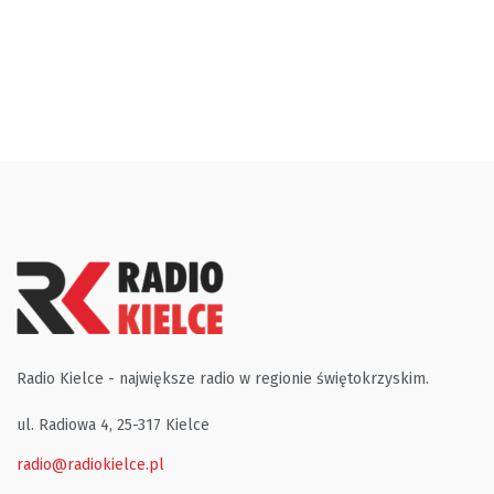
Radio Kielce - największe radio w regionie świętokrzyskim.
ul. Radiowa 4, 25-317 Kielce
radio@radiokielce.pl