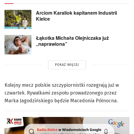
Arciom Karaliok kapitanem Industrii
Kielce
Łąkotka Michała Olejniczaka już
„naprawiona”
POKAŻ WIĘCEJ
Kolejny mecz polskie szczypiornistki rozegrają już w
czwartek. Rywalkami zespołu prowadzonego przez
Marka Jagodzińskiego będzie Macedonia Północna.