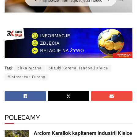
Tagi:
piłka ręczna
Suzuki Korona Handball Kielce
Mistrzostwa Europy
POLECAMY
Arciom Karaliok kapitanem Industrii Kielce