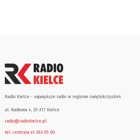
Radio Kielce - największe radio w regionie świętokrzyskim.
ul. Radiowa 4, 25-317 Kielce
radio@radiokielce.pl
tel. centrala 41 363 05 00