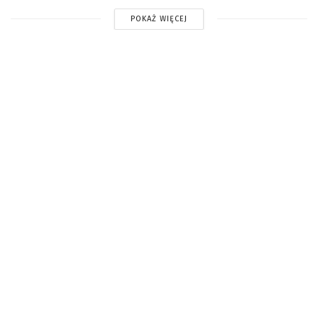
POKAŻ WIĘCEJ