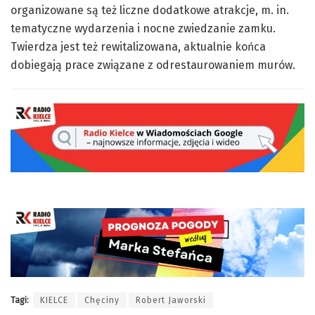
organizowane są też liczne dodatkowe atrakcje, m. in.
tematyczne wydarzenia i nocne zwiedzanie zamku.
Twierdza jest też rewitalizowana, aktualnie końca
dobiegają prace związane z odrestaurowaniem murów.
Tagi:
KIELCE
Chęciny
Robert Jaworski