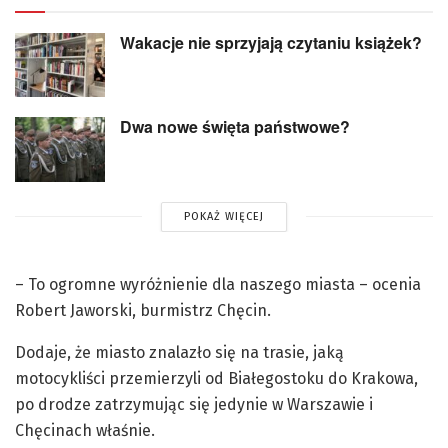
Wakacje nie sprzyjają czytaniu książek?
Dwa nowe święta państwowe?
POKAŻ WIĘCEJ
– To ogromne wyróżnienie dla naszego miasta – ocenia
Robert Jaworski, burmistrz Chęcin.
Dodaje, że miasto znalazło się na trasie, jaką
motocykliści przemierzyli od Białegostoku do Krakowa,
po drodze zatrzymując się jedynie w Warszawie i
Chęcinach właśnie.