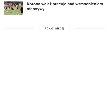
Korona wciąż pracuje nad wzmocnieniem
ofensywy
POKAŻ WIĘCEJ