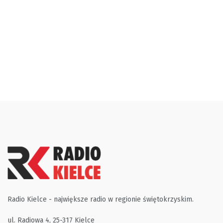
Radio Kielce - największe radio w regionie świętokrzyskim.
ul. Radiowa 4, 25-317 Kielce