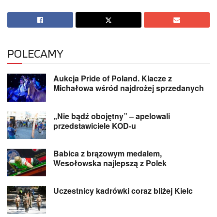
POLECAMY
Aukcja Pride of Poland. Klacze z
Michałowa wśród najdrożej sprzedanych
„Nie bądź obojętny” – apelowali
przedstawiciele KOD-u
Babica z brązowym medalem,
Wesołowska najlepszą z Polek
Uczestnicy kadrówki coraz bliżej Kielc