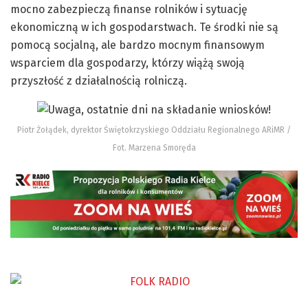
mocno zabezpieczą finanse rolników i sytuację
ekonomiczną w ich gospodarstwach. Te środki nie są
pomocą socjalną, ale bardzo mocnym finansowym
wsparciem dla gospodarzy, którzy wiążą swoją
przyszłość z działalnością rolniczą.
Piotr Żołądek, dyrektor Świętokrzyskiego Oddziału Regionalnego ARiMR /
Fot. Marzena Smoręda