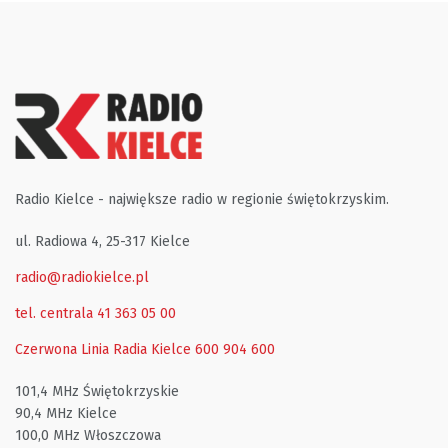
Radio Kielce - największe radio w regionie świętokrzyskim.
ul. Radiowa 4, 25-317 Kielce
radio@radiokielce.pl
tel. centrala 41 363 05 00
Czerwona Linia Radia Kielce
600 904 600
101,4 MHz Świętokrzyskie
90,4 MHz Kielce
100,0 MHz Włoszczowa