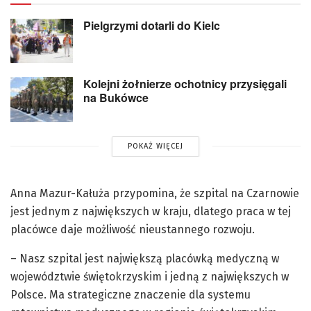
Pielgrzymi dotarli do Kielc
Kolejni żołnierze ochotnicy przysięgali
na Bukówce
POKAŻ WIĘCEJ
Anna Mazur-Kałuża przypomina, że szpital na Czarnowie
jest jednym z największych w kraju, dlatego praca w tej
placówce daje możliwość nieustannego rozwoju.
– Nasz szpital jest największą placówką medyczną w
województwie świętokrzyskim i jedną z największych w
Polsce. Ma strategiczne znaczenie dla systemu