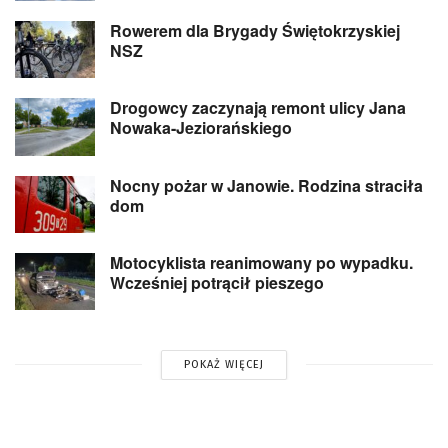
Rowerem dla Brygady Świętokrzyskiej
NSZ
Drogowcy zaczynają remont ulicy Jana
Nowaka-Jeziorańskiego
Nocny pożar w Janowie. Rodzina straciła
dom
Motocyklista reanimowany po wypadku.
Wcześniej potrącił pieszego
POKAŻ WIĘCEJ