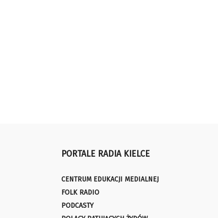
PORTALE RADIA KIELCE
CENTRUM EDUKACJI MEDIALNEJ
FOLK RADIO
PODCASTY