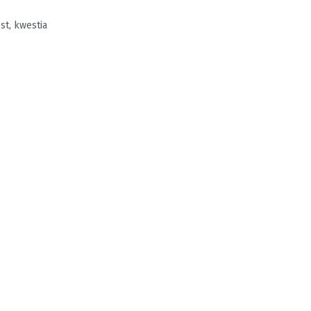
st, kwestia