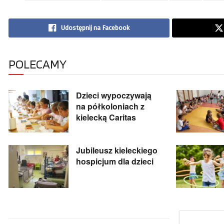
Udostępnij na Facebook
POLECAMY
Dzieci wypoczywają
na półkoloniach z
kielecką Caritas
Jubileusz kieleckiego
hospicjum dla dzieci