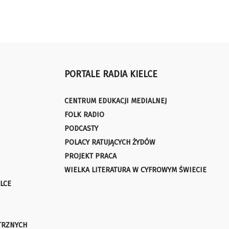
PORTALE RADIA KIELCE
CENTRUM EDUKACJI MEDIALNEJ
FOLK RADIO
PODCASTY
POLACY RATUJĄCYCH ŻYDÓW
PROJEKT PRACA
WIELKA LITERATURA W CYFROWYM ŚWIECIE
LCE
TRZNYCH