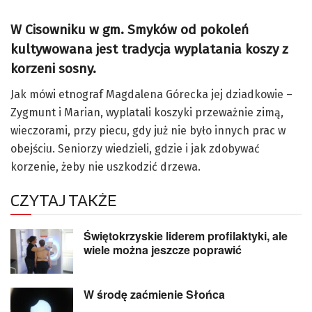
W Cisowniku w gm. Smyków od pokoleń
kultywowana jest tradycja wyplatania koszy z
korzeni sosny.
Jak mówi etnograf Magdalena Górecka jej dziadkowie –
Zygmunt i Marian, wyplatali koszyki przeważnie zimą,
wieczorami, przy piecu, gdy już nie było innych prac w
obejściu. Seniorzy wiedzieli, gdzie i jak zdobywać
korzenie, żeby nie uszkodzić drzewa.
CZYTAJ TAKŻE
Świętokrzyskie liderem profilaktyki, ale
wiele można jeszcze poprawić
W środę zaćmienie Słońca