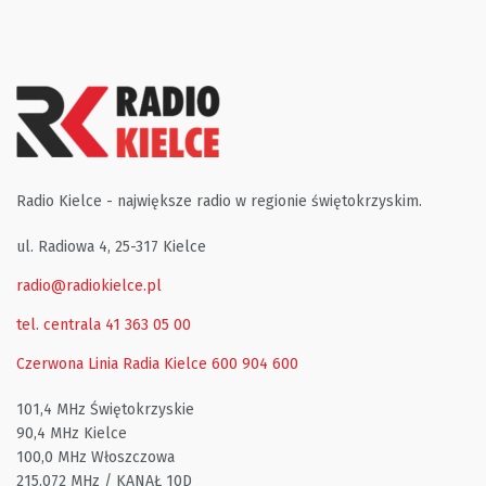
Radio Kielce - największe radio w regionie świętokrzyskim.
ul. Radiowa 4, 25-317 Kielce
radio@radiokielce.pl
tel. centrala 41 363 05 00
Czerwona Linia Radia Kielce
600 904 600
101,4 MHz Świętokrzyskie
90,4 MHz Kielce
100,0 MHz Włoszczowa
215,072 MHz / KANAŁ 10D