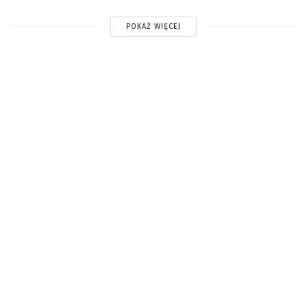
POKAŻ WIĘCEJ