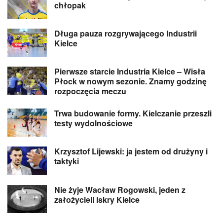
chłopak
Długa pauza rozgrywającego Industrii
Kielce
Pierwsze starcie Industria Kielce – Wisła
Płock w nowym sezonie. Znamy godzinę
rozpoczęcia meczu
Trwa budowanie formy. Kielczanie przeszli
testy wydolnościowe
Krzysztof Lijewski: ja jestem od drużyny i
taktyki
Nie żyje Wacław Rogowski, jeden z
założycieli Iskry Kielce