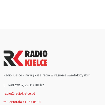
Radio Kielce - największe radio w regionie świętokrzyskim.
ul. Radiowa 4, 25-317 Kielce
radio@radiokielce.pl
tel. centrala 41 363 05 00