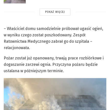
POKAŻ WIĘCEJ
– Właściciel domu samodzielnie próbował ugasić ogień,
w wyniku czego został poszkodowany. Zespół
Ratownictwa Medycznego zabrał go do szpitala –
relacjonowała.
Pożar został już opanowany, trwają prace rozbiórkowe i
dogaszanie zarzewi ognia. Przyczyna pożaru będzie
ustalana w późniejszym terminie.