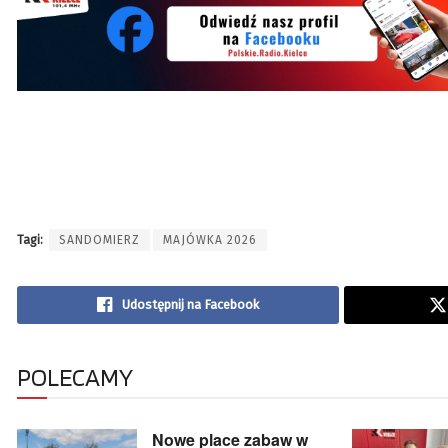
Tagi:
SANDOMIERZ
MAJÓWKA 2026
Udostępnij na Facebook
POLECAMY
Nowe place zabaw w