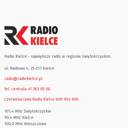
Radio Kielce - największe radio w regionie świętokrzyskim.
ul. Radiowa 4, 25-317 Kielce
radio@radiokielce.pl
tel. centrala 41 363 05 00
Czerwona Linia Radia Kielce
600 904 600
101,4 MHz Świętokrzyskie
90,4 MHz Kielce
100,0 MHz Włoszczowa