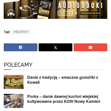
Tagi:
PRZEPISY
POLECAMY
Danie z tradycją – smaczne gomółki z
Kowali
Porka – danie dawnej kuchni wiejskiej
kultywowane przez KGW Nowy Kamień