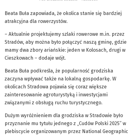
Beata Buła zapowiada, że okolica stanie się bardziej
atrakcyjna dla rowerzystów.
– Aktualnie projektujemy szlaki rowerowe m.in. przez
Stradów, aby można było połączyć naszą gminę, gdzie
mamy dwa zbory ariańskie: jeden w Kolosach, drugi w
Cieszkowach – dodaje wójt.
Beata Buła podkreśla, że popularność grodziska
zaczyna wpływać także na lokalną gospodarkę. W
okolicach Stradowa pojawia się coraz większe
zainteresowanie agroturystyką i inwestycjami
związanymi z obsługą ruchu turystycznego.
Dużym wyróżnieniem dla grodziska w Stradowie było
przyznanie mu tytułu jednego z „Cudów Polski 2025” w
plebiscycie organizowanym przez National Geographic