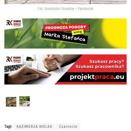
Fot. Grodzisko Stradów – Facebook
Tagi:
KAZIMIERZA WIELKA
Czarnocin