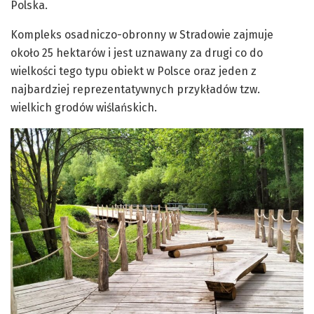
Polska.
Kompleks osadniczo-obronny w Stradowie zajmuje
około 25 hektarów i jest uznawany za drugi co do
wielkości tego typu obiekt w Polsce oraz jeden z
najbardziej reprezentatywnych przykładów tzw.
wielkich grodów wiślańskich.