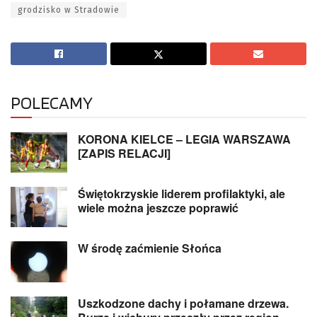
grodzisko w Stradowie
POLECAMY
KORONA KIELCE – LEGIA WARSZAWA
[ZAPIS RELACJI]
Świętokrzyskie liderem profilaktyki, ale
wiele można jeszcze poprawić
W środę zaćmienie Słońca
Uszkodzone dachy i połamane drzewa.