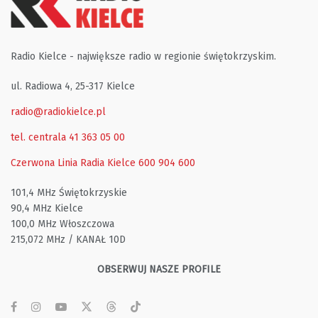
Radio Kielce - największe radio w regionie świętokrzyskim.
ul. Radiowa 4, 25-317 Kielce
radio@radiokielce.pl
tel. centrala 41 363 05 00
Czerwona Linia Radia Kielce
600 904 600
101,4 MHz Świętokrzyskie
90,4 MHz Kielce
100,0 MHz Włoszczowa
215,072 MHz / KANAŁ 10D
OBSERWUJ NASZE PROFILE