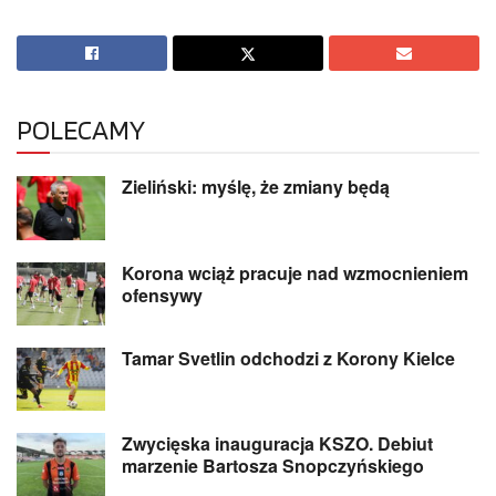
POLECAMY
Zieliński: myślę, że zmiany będą
Korona wciąż pracuje nad wzmocnieniem
ofensywy
Tamar Svetlin odchodzi z Korony Kielce
Zwycięska inauguracja KSZO. Debiut
marzenie Bartosza Snopczyńskiego