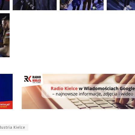
dustria Kielce