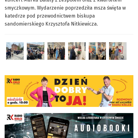
smyczkowym. Wydarzenie poprzedziła msza święta w
katedrze pod przewodnictwem biskupa
sandomierskiego Krzysztofa Nitkiewicza.