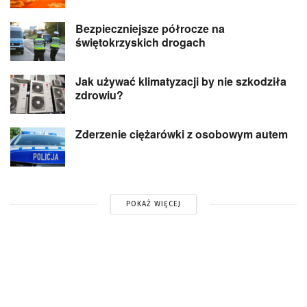
Bezpieczniejsze półrocze na
świętokrzyskich drogach
Jak używać klimatyzacji by nie szkodziła
zdrowiu?
Zderzenie ciężarówki z osobowym autem
POKAŻ WIĘCEJ