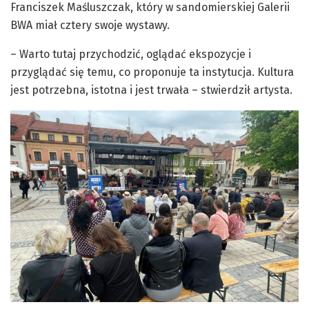
Franciszek Maśluszczak, który w sandomierskiej Galerii
BWA miał cztery swoje wystawy.
– Warto tutaj przychodzić, oglądać ekspozycje i
przyglądać się temu, co proponuje ta instytucja. Kultura
jest potrzebna, istotna i jest trwała – stwierdził artysta.