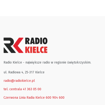
Radio Kielce - największe radio w regionie świętokrzyskim.
ul. Radiowa 4, 25-317 Kielce
radio@radiokielce.pl
tel. centrala 41 363 05 00
Czerwona Linia Radia Kielce
600 904 600