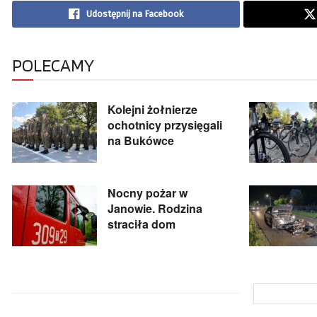
Udostępnij na Facebook
POLECAMY
Kolejni żołnierze
ochotnicy przysięgali
na Bukówce
Nocny pożar w
Janowie. Rodzina
straciła dom