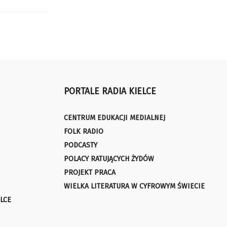
PORTALE RADIA KIELCE
CENTRUM EDUKACJI MEDIALNEJ
FOLK RADIO
PODCASTY
POLACY RATUJĄCYCH ŻYDÓW
PROJEKT PRACA
WIELKA LITERATURA W CYFROWYM ŚWIECIE
LCE