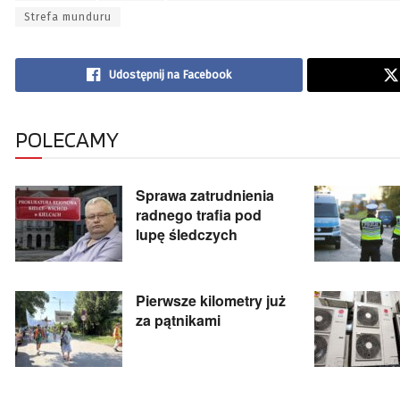
Strefa munduru
Udostępnij na Facebook
POLECAMY
Sprawa zatrudnienia
radnego trafia pod
lupę śledczych
Pierwsze kilometry już
za pątnikami