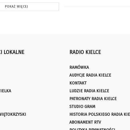
POKAŻ WIĘCEJ
I LOKALNE
RADIO KIELCE
RAMÓWKA
AUDYCJE RADIA KIELCE
KONTAKT
IELKA
LUDZIE RADIA KIELCE
PATRONATY RADIA KIELCE
STUDIO GRAM
WIĘTOKRZYSKI
HISTORIA POLSKIEGO RADIA KIE
ABONAMENT RTV