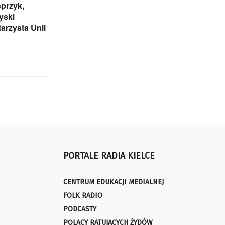
przyk,
yski
arzysta Unii
PORTALE RADIA KIELCE
CENTRUM EDUKACJI MEDIALNEJ
FOLK RADIO
PODCASTY
POLACY RATUJĄCYCH ŻYDÓW