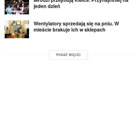
jeden dzień
Wentylatory sprzedają się na pniu. W
mieście brakuje ich w sklepach
POKAŻ WIĘCEJ