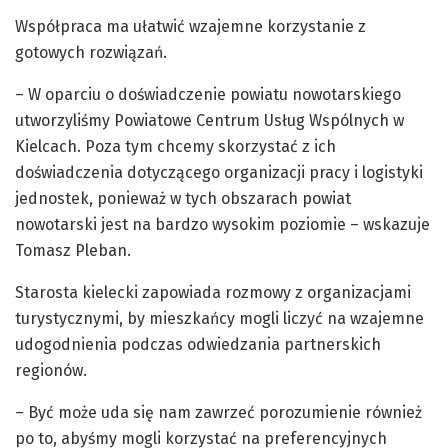
Współpraca ma ułatwić wzajemne korzystanie z
gotowych rozwiązań.
– W oparciu o doświadczenie powiatu nowotarskiego
utworzyliśmy Powiatowe Centrum Usług Wspólnych w
Kielcach. Poza tym chcemy skorzystać z ich
doświadczenia dotyczącego organizacji pracy i logistyki
jednostek, ponieważ w tych obszarach powiat
nowotarski jest na bardzo wysokim poziomie – wskazuje
Tomasz Pleban.
Starosta kielecki zapowiada rozmowy z organizacjami
turystycznymi, by mieszkańcy mogli liczyć na wzajemne
udogodnienia podczas odwiedzania partnerskich
regionów.
– Być może uda się nam zawrzeć porozumienie również
po to, abyśmy mogli korzystać na preferencyjnych