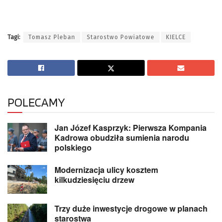
Tagi:
Tomasz Pleban
Starostwo Powiatowe
KIELCE
POLECAMY
Jan Józef Kasprzyk: Pierwsza Kompania
Kadrowa obudziła sumienia narodu
polskiego
Modernizacja ulicy kosztem
kilkudziesięciu drzew
Trzy duże inwestycje drogowe w planach
starostwa