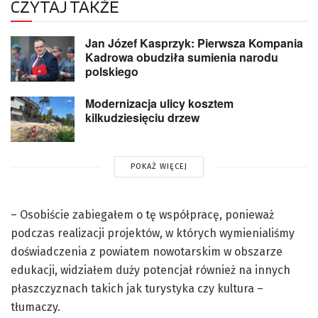
CZYTAJ TAKŻE
Jan Józef Kasprzyk: Pierwsza Kompania
Kadrowa obudziła sumienia narodu
polskiego
Modernizacja ulicy kosztem
kilkudziesięciu drzew
POKAŻ WIĘCEJ
– Osobiście zabiegałem o tę współpracę, ponieważ
podczas realizacji projektów, w których wymienialiśmy
doświadczenia z powiatem nowotarskim w obszarze
edukacji, widziałem duży potencjał również na innych
płaszczyznach takich jak turystyka czy kultura –
tłumaczy.