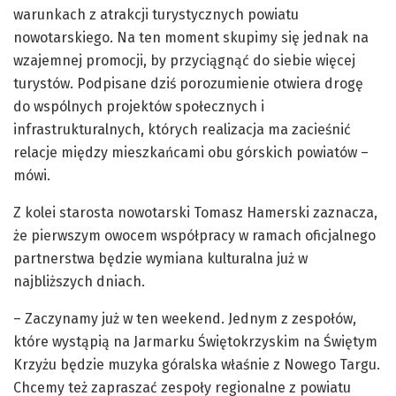
warunkach z atrakcji turystycznych powiatu
nowotarskiego. Na ten moment skupimy się jednak na
wzajemnej promocji, by przyciągnąć do siebie więcej
turystów. Podpisane dziś porozumienie otwiera drogę
do wspólnych projektów społecznych i
infrastrukturalnych, których realizacja ma zacieśnić
relacje między mieszkańcami obu górskich powiatów –
mówi.
Z kolei starosta nowotarski Tomasz Hamerski zaznacza,
że pierwszym owocem współpracy w ramach oficjalnego
partnerstwa będzie wymiana kulturalna już w
najbliższych dniach.
– Zaczynamy już w ten weekend. Jednym z zespołów,
które wystąpią na Jarmarku Świętokrzyskim na Świętym
Krzyżu będzie muzyka góralska właśnie z Nowego Targu.
Chcemy też zapraszać zespoły regionalne z powiatu