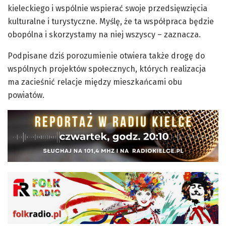
kieleckiego i wspólnie wspierać swoje przedsięwzięcia
kulturalne i turystyczne. Myślę, że ta współpraca będzie
obopólna i skorzystamy na niej wszyscy – zaznacza.
Podpisane dziś porozumienie otwiera także drogę do
wspólnych projektów społecznych, których realizacja
ma zacieśnić relacje między mieszkańcami obu
powiatów.