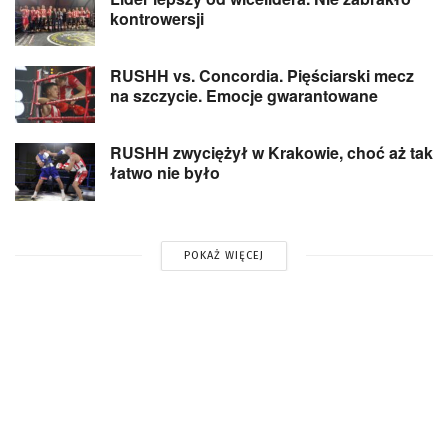
kontrowersji
RUSHH vs. Concordia. Pięściarski mecz
na szczycie. Emocje gwarantowane
RUSHH zwyciężył w Krakowie, choć aż tak
łatwo nie było
POKAŻ WIĘCEJ