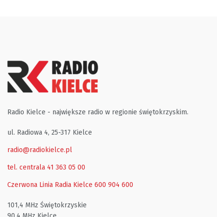
Radio Kielce - największe radio w regionie świętokrzyskim.
ul. Radiowa 4, 25-317 Kielce
radio@radiokielce.pl
tel. centrala 41 363 05 00
Czerwona Linia Radia Kielce
600 904 600
101,4 MHz Świętokrzyskie
90,4 MHz Kielce