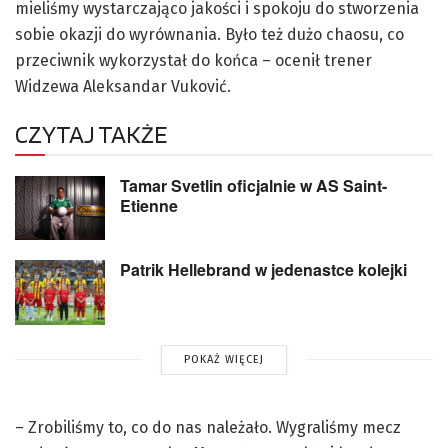
mieliśmy wystarczająco jakości i spokoju do stworzenia
sobie okazji do wyrównania. Było też dużo chaosu, co
przeciwnik wykorzystał do końca – ocenił trener
Widzewa Aleksandar Vuković.
CZYTAJ TAKŻE
Tamar Svetlin oficjalnie w AS Saint-
Etienne
Patrik Hellebrand w jedenastce kolejki
POKAŻ WIĘCEJ
– Zrobiliśmy to, co do nas należało. Wygraliśmy mecz