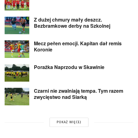
Z dużej chmury mały deszcz.
Bezbramkowe derby na Szkolnej
Mecz pełen emocji. Kapitan dał remis
Koronie
Porażka Naprzodu w Skawinie
Czarni nie zwalniają tempa. Tym razem
zwycięstwo nad Siarką
POKAŻ WIĘCEJ