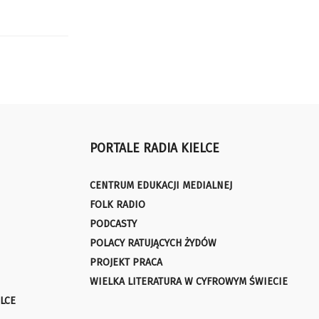
PORTALE RADIA KIELCE
CENTRUM EDUKACJI MEDIALNEJ
FOLK RADIO
PODCASTY
POLACY RATUJĄCYCH ŻYDÓW
PROJEKT PRACA
WIELKA LITERATURA W CYFROWYM ŚWIECIE
LCE