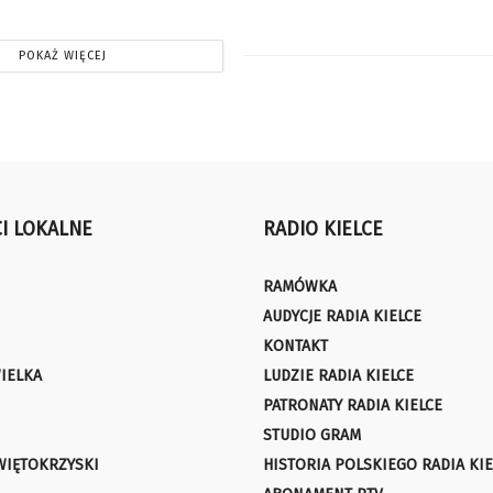
POKAŻ WIĘCEJ
I LOKALNE
RADIO KIELCE
RAMÓWKA
AUDYCJE RADIA KIELCE
KONTAKT
IELKA
LUDZIE RADIA KIELCE
PATRONATY RADIA KIELCE
STUDIO GRAM
WIĘTOKRZYSKI
HISTORIA POLSKIEGO RADIA KIE