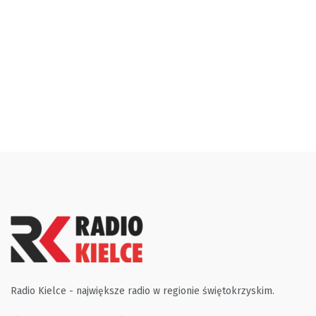
Radio Kielce - największe radio w regionie świętokrzyskim.