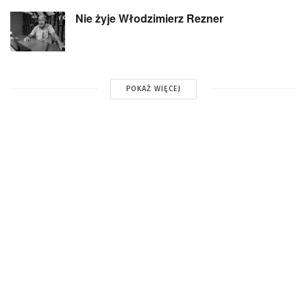
Nie żyje Włodzimierz Rezner
POKAŻ WIĘCEJ