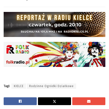
Tagi:
KIELCE
Rodzinne Ogródki Działkowe