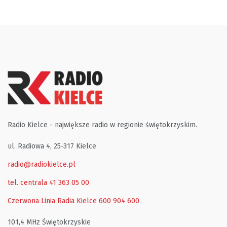
Radio Kielce - największe radio w regionie świętokrzyskim.
ul. Radiowa 4, 25-317 Kielce
radio@radiokielce.pl
tel. centrala 41 363 05 00
Czerwona Linia Radia Kielce
600 904 600
101,4 MHz Świętokrzyskie