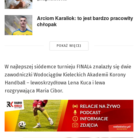
Arciom Karaliok: to jest bardzo pracowity
chłopak
POKAŻ WIĘCEJ
W najlepszej siódemce turnieju FINAL4 znalazły się dwie
zawodniczki Wodociągów Kieleckich Akademii Korony
Handball – lewoskrzydłowa Lena Kuca i lewa
rozgrywająca Maria Cibor.