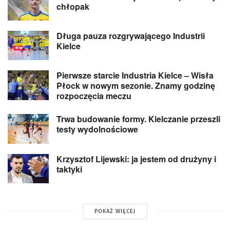
chłopak
Długa pauza rozgrywającego Industrii
Kielce
Pierwsze starcie Industria Kielce – Wisła
Płock w nowym sezonie. Znamy godzinę
rozpoczęcia meczu
Trwa budowanie formy. Kielczanie przeszli
testy wydolnościowe
Krzysztof Lijewski: ja jestem od drużyny i
taktyki
POKAŻ WIĘCEJ