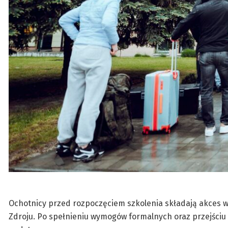
Ochotnicy przed rozpoczęciem szkolenia składają akces w
Zdroju. Po spełnieniu wymogów formalnych oraz przejściu 