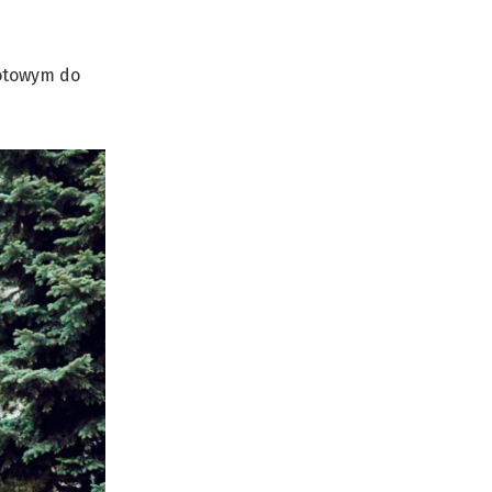
gotowym do