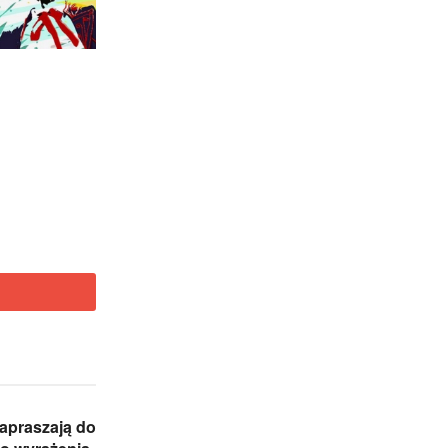
zapraszają do