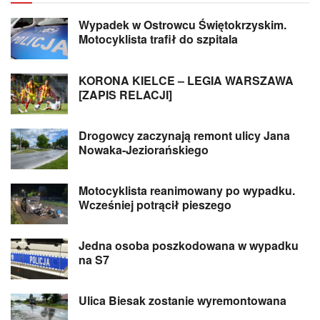
Wypadek w Ostrowcu Świętokrzyskim.
Motocyklista trafił do szpitala
KORONA KIELCE – LEGIA WARSZAWA
[ZAPIS RELACJI]
Drogowcy zaczynają remont ulicy Jana
Nowaka-Jeziorańskiego
Motocyklista reanimowany po wypadku.
Wcześniej potrącił pieszego
Jedna osoba poszkodowana w wypadku
na S7
Ulica Biesak zostanie wyremontowana