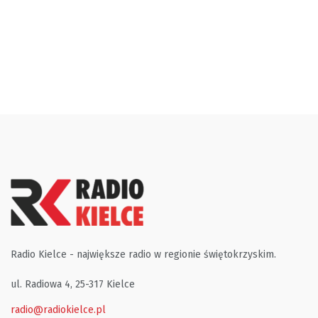
Radio Kielce - największe radio w regionie świętokrzyskim.
ul. Radiowa 4, 25-317 Kielce
radio@radiokielce.pl