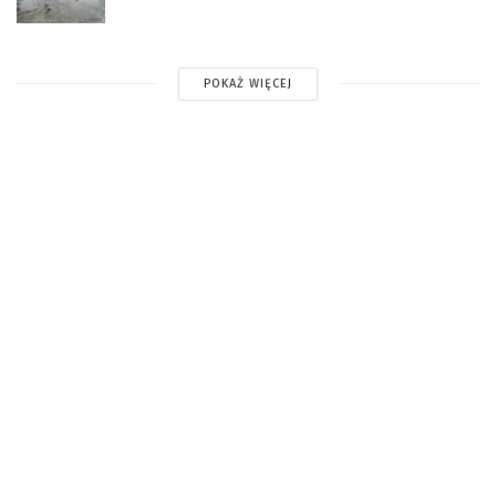
POKAŻ WIĘCEJ