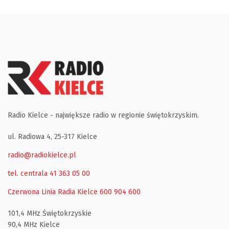
Radio Kielce - największe radio w regionie świętokrzyskim.
ul. Radiowa 4, 25-317 Kielce
radio@radiokielce.pl
tel. centrala 41 363 05 00
Czerwona Linia Radia Kielce
600 904 600
101,4 MHz Świętokrzyskie
90,4 MHz Kielce