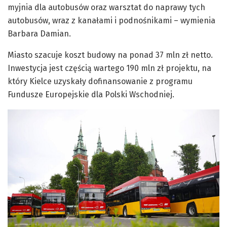
myjnia dla autobusów oraz warsztat do naprawy tych
autobusów, wraz z kanałami i podnośnikami – wymienia
Barbara Damian.
Miasto szacuje koszt budowy na ponad 37 mln zł netto.
Inwestycja jest częścią wartego 190 mln zł projektu, na
który Kielce uzyskały dofinansowanie z programu
Fundusze Europejskie dla Polski Wschodniej.