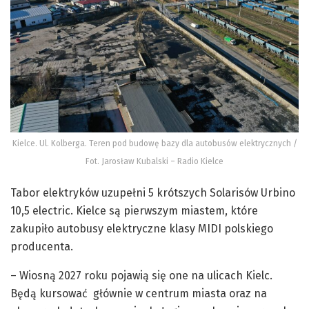
Kielce. Ul. Kolberga. Teren pod budowę bazy dla autobusów elektrycznych /
Fot. Jarosław Kubalski – Radio Kielce
Tabor elektryków uzupełni 5 krótszych Solarisów Urbino
10,5 electric. Kielce są pierwszym miastem, które
zakupiło autobusy elektryczne klasy MIDI polskiego
producenta.
– Wiosną 2027 roku pojawią się one na ulicach Kielc.
Będą kursować głównie w centrum miasta oraz na