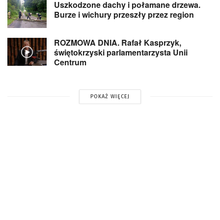
Uszkodzone dachy i połamane drzewa.
Burze i wichury przeszły przez region
ROZMOWA DNIA. Rafał Kasprzyk,
świętokrzyski parlamentarzysta Unii
Centrum
POKAŻ WIĘCEJ