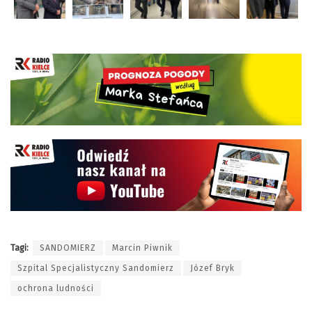
Tagi:
SANDOMIERZ
Marcin Piwnik
Szpital Specjalistyczny Sandomierz
Józef Bryk
ochrona ludności