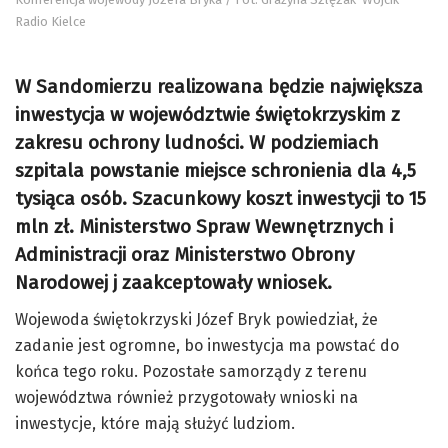
Radio Kielce
W Sandomierzu realizowana będzie największa
inwestycja w województwie świętokrzyskim z
zakresu ochrony ludności. W podziemiach
szpitala powstanie miejsce schronienia dla 4,5
tysiąca osób. Szacunkowy koszt inwestycji to 15
mln zł. Ministerstwo Spraw Wewnętrznych i
Administracji oraz Ministerstwo Obrony
Narodowej j zaakceptowały wniosek.
Wojewoda świętokrzyski Józef Bryk powiedział, że
zadanie jest ogromne, bo inwestycja ma powstać do
końca tego roku. Pozostałe samorządy z terenu
województwa również przygotowały wnioski na
inwestycje, które mają służyć ludziom.