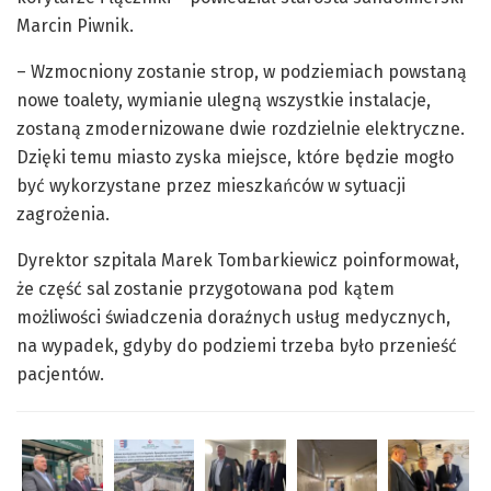
Marcin Piwnik.
– Wzmocniony zostanie strop, w podziemiach powstaną
nowe toalety, wymianie ulegną wszystkie instalacje,
zostaną zmodernizowane dwie rozdzielnie elektryczne.
Dzięki temu miasto zyska miejsce, które będzie mogło
być wykorzystane przez mieszkańców w sytuacji
zagrożenia.
Dyrektor szpitala Marek Tombarkiewicz poinformował,
że część sal zostanie przygotowana pod kątem
możliwości świadczenia doraźnych usług medycznych,
na wypadek, gdyby do podziemi trzeba było przenieść
pacjentów.