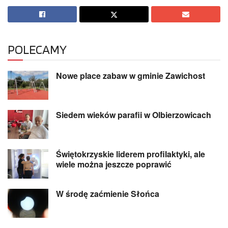
POLECAMY
Nowe place zabaw w gminie Zawichost
Siedem wieków parafii w Olbierzowicach
Świętokrzyskie liderem profilaktyki, ale
wiele można jeszcze poprawić
W środę zaćmienie Słońca