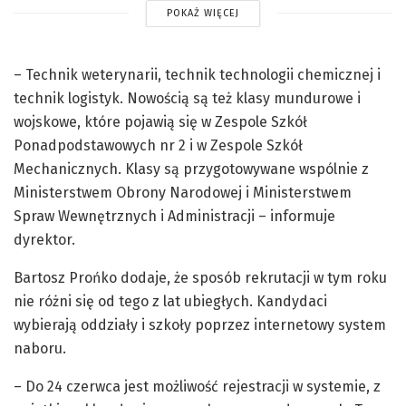
POKAŻ WIĘCEJ
– Technik weterynarii, technik technologii chemicznej i
technik logistyk. Nowością są też klasy mundurowe i
wojskowe, które pojawią się w Zespole Szkół
Ponadpodstawowych nr 2 i w Zespole Szkół
Mechanicznych. Klasy są przygotowywane wspólnie z
Ministerstwem Obrony Narodowej i Ministerstwem
Spraw Wewnętrznych i Administracji – informuje
dyrektor.
Bartosz Prońko dodaje, że sposób rekrutacji w tym roku
nie różni się od tego z lat ubiegłych. Kandydaci
wybierają oddziały i szkoły poprzez internetowy system
naboru.
– Do 24 czerwca jest możliwość rejestracji w systemie, z