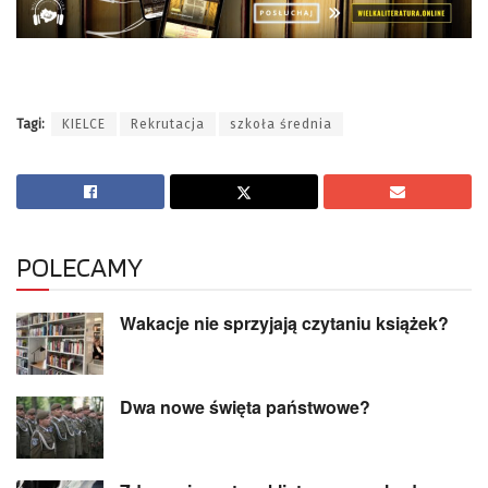
Tagi:
KIELCE
Rekrutacja
szkoła średnia
POLECAMY
Wakacje nie sprzyjają czytaniu książek?
Dwa nowe święta państwowe?