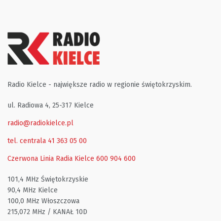
Radio Kielce - największe radio w regionie świętokrzyskim.
ul. Radiowa 4, 25-317 Kielce
radio@radiokielce.pl
tel. centrala 41 363 05 00
Czerwona Linia Radia Kielce
600 904 600
101,4 MHz Świętokrzyskie
90,4 MHz Kielce
100,0 MHz Włoszczowa
215,072 MHz / KANAŁ 10D