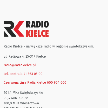
Radio Kielce - największe radio w regionie świętokrzyskim.
ul. Radiowa 4, 25-317 Kielce
radio@radiokielce.pl
tel. centrala 41 363 05 00
Czerwona Linia Radia Kielce
600 904 600
101,4 MHz Świętokrzyskie
90,4 MHz Kielce
100,0 MHz Włoszczowa