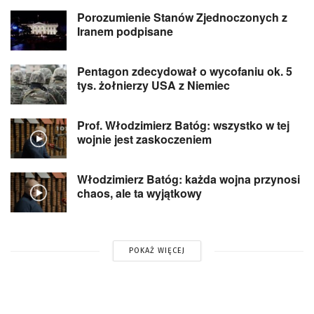
Porozumienie Stanów Zjednoczonych z
Iranem podpisane
Pentagon zdecydował o wycofaniu ok. 5
tys. żołnierzy USA z Niemiec
Prof. Włodzimierz Batóg: wszystko w tej
wojnie jest zaskoczeniem
Włodzimierz Batóg: każda wojna przynosi
chaos, ale ta wyjątkowy
POKAŻ WIĘCEJ