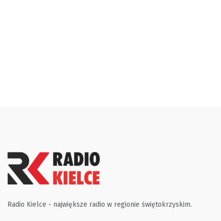
Radio Kielce - największe radio w regionie świętokrzyskim.