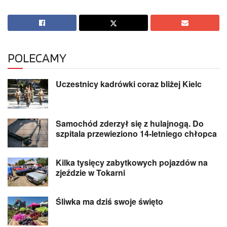
POLECAMY
Uczestnicy kadrówki coraz bliżej Kielc
Samochód zderzył się z hulajnogą. Do
szpitala przewieziono 14-letniego chłopca
Kilka tysięcy zabytkowych pojazdów na
zjeździe w Tokarni
Śliwka ma dziś swoje święto