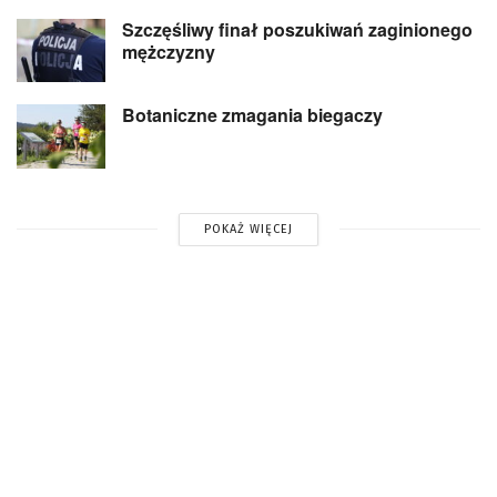
Szczęśliwy finał poszukiwań zaginionego
mężczyzny
Botaniczne zmagania biegaczy
POKAŻ WIĘCEJ