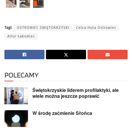
Tagi:
OSTROWIEC ŚWIĘTOKRZYSKI
Celsa Huta Ostrowiec
Artur Łakomiec
POLECAMY
Świętokrzyskie liderem profilaktyki, ale
wiele można jeszcze poprawić
W środę zaćmienie Słońca