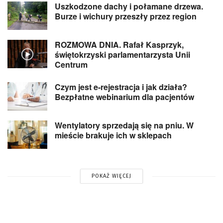
Uszkodzone dachy i połamane drzewa.
Burze i wichury przeszły przez region
ROZMOWA DNIA. Rafał Kasprzyk,
świętokrzyski parlamentarzysta Unii
Centrum
Czym jest e-rejestracja i jak działa?
Bezpłatne webinarium dla pacjentów
Wentylatory sprzedają się na pniu. W
mieście brakuje ich w sklepach
POKAŻ WIĘCEJ