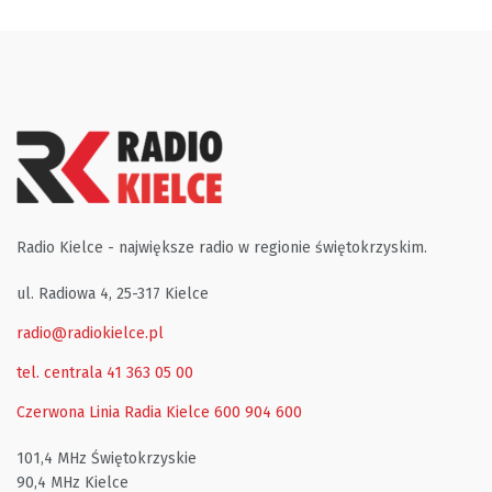
Radio Kielce - największe radio w regionie świętokrzyskim.
ul. Radiowa 4, 25-317 Kielce
radio@radiokielce.pl
tel. centrala 41 363 05 00
Czerwona Linia Radia Kielce
600 904 600
101,4 MHz Świętokrzyskie
90,4 MHz Kielce