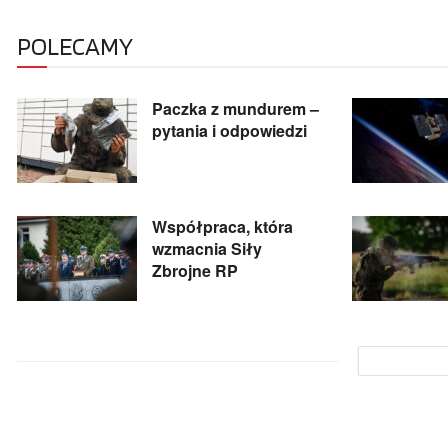
POLECAMY
Paczka z mundurem –
pytania i odpowiedzi
Współpraca, która
wzmacnia Siły
Zbrojne RP