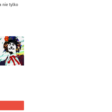
 nie tylko