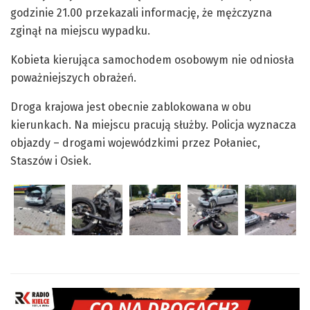
godzinie 21.00 przekazali informację, że mężczyzna
zginął na miejscu wypadku.
Kobieta kierująca samochodem osobowym nie odniosła
poważniejszych obrażeń.
Droga krajowa jest obecnie zablokowana w obu
kierunkach. Na miejscu pracują służby. Policja wyznacza
objazdy – drogami wojewódzkimi przez Połaniec,
Staszów i Osiek.