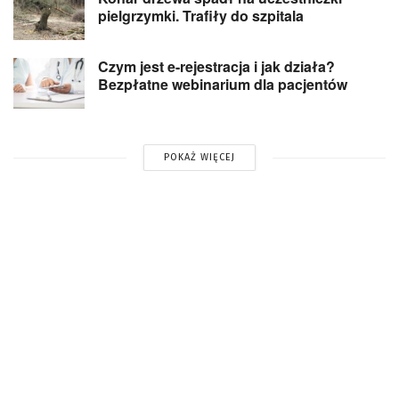
pielgrzymki. Trafiły do szpitala
Czym jest e-rejestracja i jak działa?
Bezpłatne webinarium dla pacjentów
POKAŻ WIĘCEJ