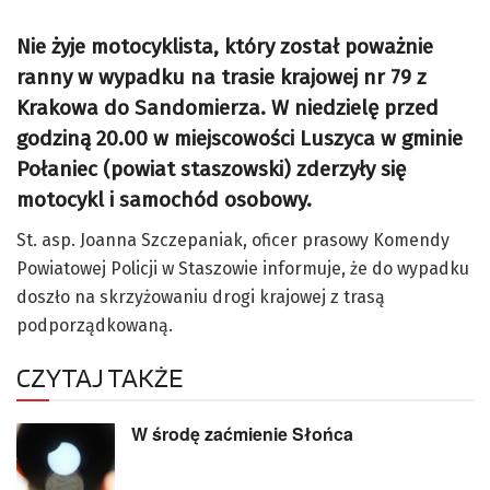
Nie żyje motocyklista, który został poważnie
ranny w wypadku na trasie krajowej nr 79 z
Krakowa do Sandomierza. W niedzielę przed
godziną 20.00 w miejscowości Luszyca w gminie
Połaniec (powiat staszowski) zderzyły się
motocykl i samochód osobowy.
St. asp. Joanna Szczepaniak, oficer prasowy Komendy
Powiatowej Policji w Staszowie informuje, że do wypadku
doszło na skrzyżowaniu drogi krajowej z trasą
podporządkowaną.
CZYTAJ TAKŻE
W środę zaćmienie Słońca