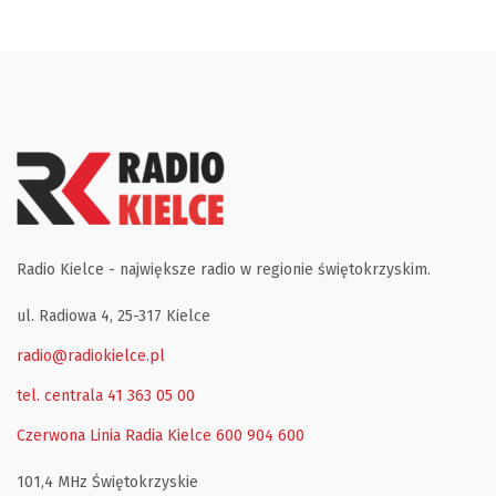
Radio Kielce - największe radio w regionie świętokrzyskim.
ul. Radiowa 4, 25-317 Kielce
radio@radiokielce.pl
tel. centrala 41 363 05 00
Czerwona Linia Radia Kielce
600 904 600
101,4 MHz Świętokrzyskie