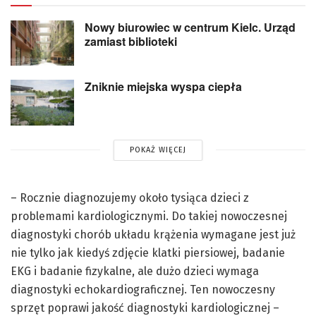
Nowy biurowiec w centrum Kielc. Urząd
zamiast biblioteki
Zniknie miejska wyspa ciepła
POKAŻ WIĘCEJ
– Rocznie diagnozujemy około tysiąca dzieci z
problemami kardiologicznymi. Do takiej nowoczesnej
diagnostyki chorób układu krążenia wymagane jest już
nie tylko jak kiedyś zdjęcie klatki piersiowej, badanie
EKG i badanie fizykalne, ale dużo dzieci wymaga
diagnostyki echokardiograficznej. Ten nowoczesny
sprzęt poprawi jakość diagnostyki kardiologicznej –