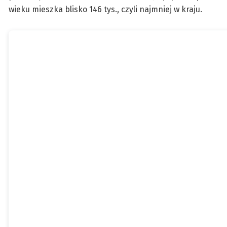
wieku mieszka blisko 146 tys., czyli najmniej w kraju.