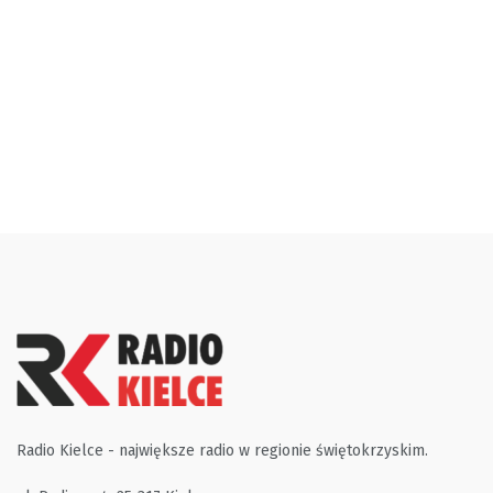
Radio Kielce - największe radio w regionie świętokrzyskim.