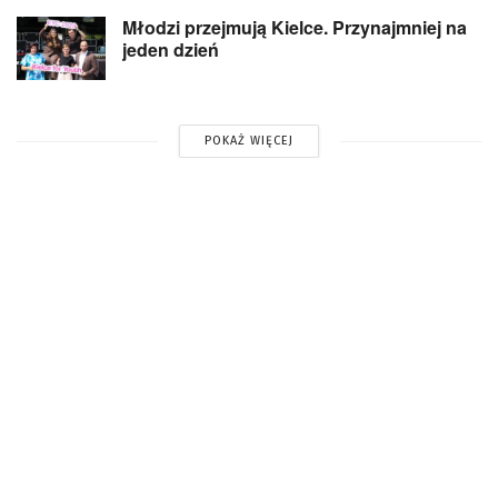
Młodzi przejmują Kielce. Przynajmniej na
jeden dzień
POKAŻ WIĘCEJ