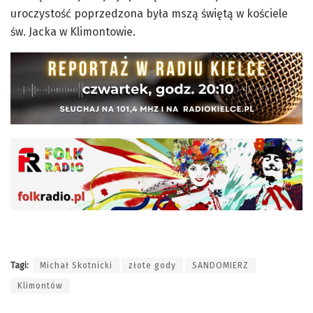
uroczystość poprzedzona była mszą świętą w kościele
św. Jacka w Klimontowie.
Tagi:
Michał Skotnicki
złote gody
SANDOMIERZ
Klimontów