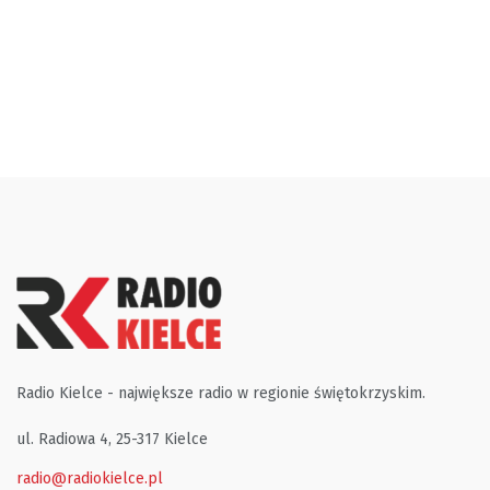
Radio Kielce - największe radio w regionie świętokrzyskim.
ul. Radiowa 4, 25-317 Kielce
radio@radiokielce.pl