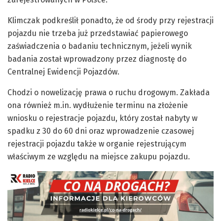
Klimczak podkreślił ponadto, że od środy przy rejestracji
pojazdu nie trzeba już przedstawiać papierowego
zaświadczenia o badaniu technicznym, jeżeli wynik
badania został wprowadzony przez diagnostę do
Centralnej Ewidencji Pojazdów.
Chodzi o nowelizację prawa o ruchu drogowym. Zakłada
ona również m.in. wydłużenie terminu na złożenie
wniosku o rejestracje pojazdu, który został nabyty w
spadku z 30 do 60 dni oraz wprowadzenie czasowej
rejestracji pojazdu także w organie rejestrującym
właściwym ze względu na miejsce zakupu pojazdu.