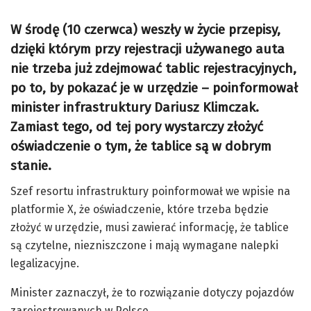
W środę (10 czerwca) weszły w życie przepisy,
dzięki którym przy rejestracji używanego auta
nie trzeba już zdejmować tablic rejestracyjnych,
po to, by pokazać je w urzędzie – poinformował
minister infrastruktury Dariusz Klimczak.
Zamiast tego, od tej pory wystarczy złożyć
oświadczenie o tym, że tablice są w dobrym
stanie.
Szef resortu infrastruktury poinformował we wpisie na
platformie X, że oświadczenie, które trzeba będzie
złożyć w urzędzie, musi zawierać informację, że tablice
są czytelne, niezniszczone i mają wymagane nalepki
legalizacyjne.
Minister zaznaczył, że to rozwiązanie dotyczy pojazdów
zarejestrowanych w Polsce.