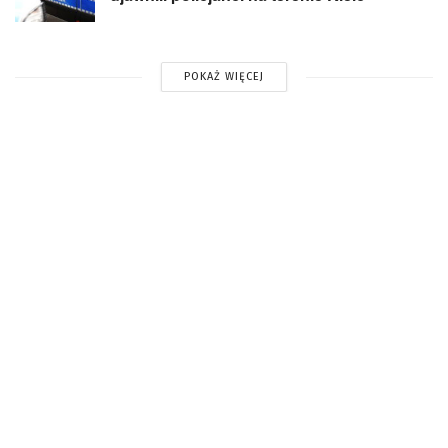
POKAŻ WIĘCEJ