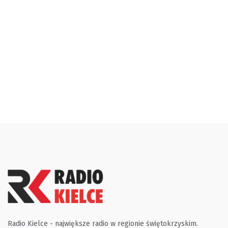
Radio Kielce - największe radio w regionie świętokrzyskim.