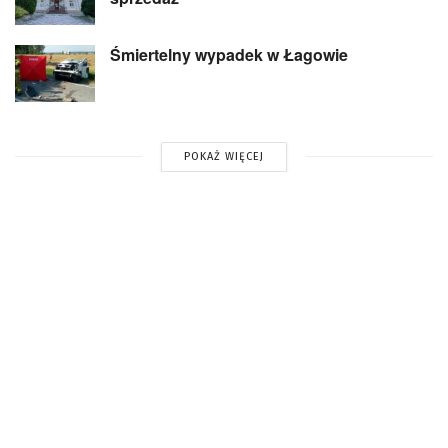
Śmiertelny wypadek w Łagowie
POKAŻ WIĘCEJ