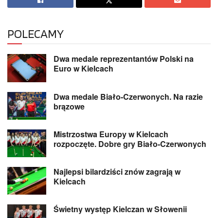
POLECAMY
Dwa medale reprezentantów Polski na
Euro w Kielcach
Dwa medale Biało-Czerwonych. Na razie
brązowe
Mistrzostwa Europy w Kielcach
rozpoczęte. Dobre gry Biało-Czerwonych
Najlepsi bilardziści znów zagrają w
Kielcach
Świetny występ Kielczan w Słowenii