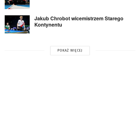
Jakub Chrobot wicemistrzem Starego
Kontynentu
POKAŻ WIĘCEJ