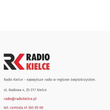
Radio Kielce - największe radio w regionie świętokrzyskim.
ul. Radiowa 4, 25-317 Kielce
radio@radiokielce.pl
tel. centrala 41 363 05 00