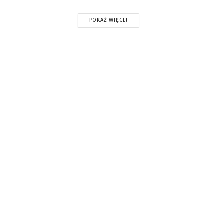
POKAŻ WIĘCEJ